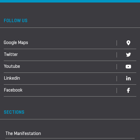
FOLLOW US
Google Maps
Twitter
Youtube
Linkedin
Facebook
SECTIONS
The Manifestation