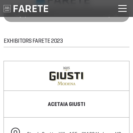
EXHIBITORS FARETE 2023
ACETAIA GIUSTI