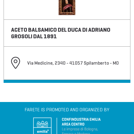
ACETO BALSAMICO DEL DUCA DI ADRIANO
GROSOLI DAL 1891
Via Medicine, 2340 - 41057 Spilamberto - MO
FARETE IS PROMOTED AND ORGANIZED BY