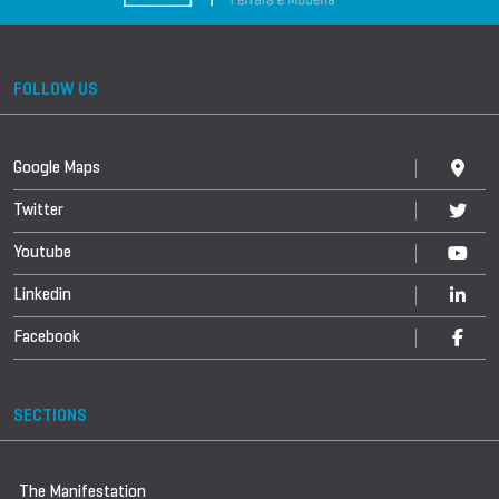
FOLLOW US
Google Maps
Twitter
Youtube
Linkedin
Facebook
SECTIONS
The Manifestation