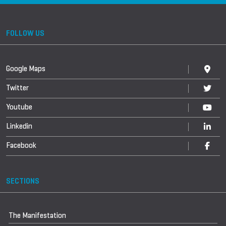
FOLLOW US
Google Maps
Twitter
Youtube
Linkedin
Facebook
SECTIONS
The Manifestation