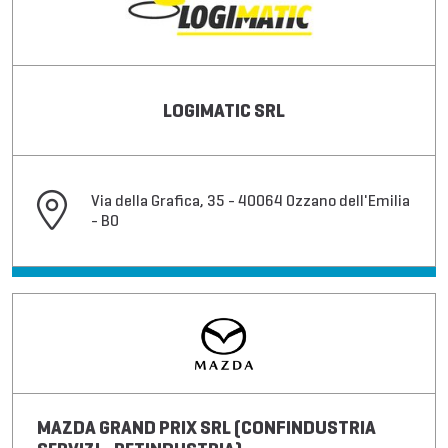
LOGIMATIC SRL
Via della Grafica, 35 - 40064 Ozzano dell'Emilia
- BO
MAZDA GRAND PRIX SRL (CONFINDUSTRIA