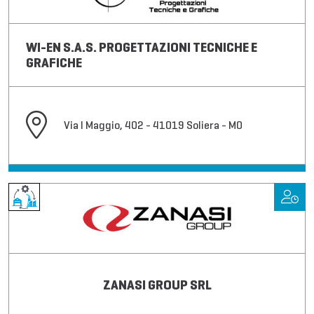
WI-EN S.A.S. PROGETTAZIONI TECNICHE E
GRAFICHE
Via I Maggio, 402 - 41019 Soliera - MO
ZANASI GROUP SRL