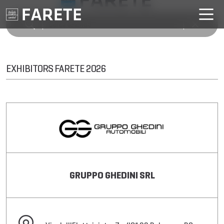
EXHIBITORS FARETE 2026
GRUPPO GHEDINI SRL