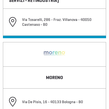
SERVIZI - RETINDUSTRIA)
Via Tosarelli, 286 - Fraz. Villanova - 40050
Castenaso - BO
MORENO
Via De Pisis, 16 - 40133 Bologna - BO