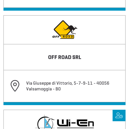
OFF ROAD SRL
Via Giuseppe di Vittorio, 5-7-9-11 - 40056
Valsamoggia - BO